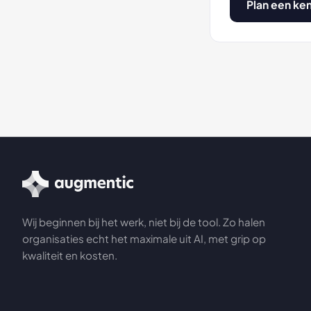
Plan een ke
Wij beginnen bij het werk, niet bij de tool. Zo halen
organisaties echt het maximale uit AI, met grip op
kwaliteit en kosten.