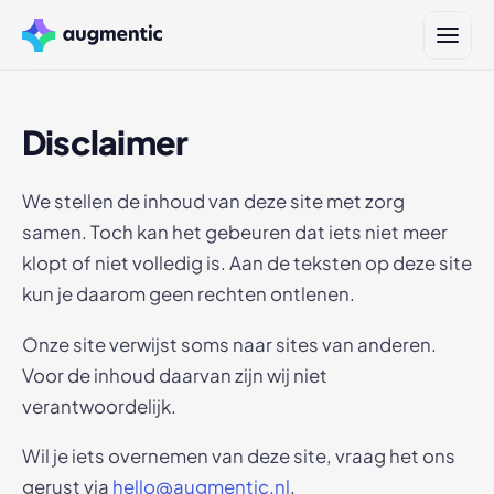
Disclaimer
We stellen de inhoud van deze site met zorg
samen. Toch kan het gebeuren dat iets niet meer
klopt of niet volledig is. Aan de teksten op deze site
kun je daarom geen rechten ontlenen.
Onze site verwijst soms naar sites van anderen.
Voor de inhoud daarvan zijn wij niet
verantwoordelijk.
Wil je iets overnemen van deze site, vraag het ons
gerust via
hello@augmentic.nl
.