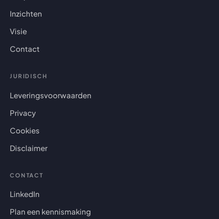
Inzichten
Visie
Contact
JURIDISCH
Leveringsvoorwaarden
Privacy
Cookies
Disclaimer
CONTACT
LinkedIn
Plan een kennismaking