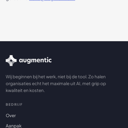
Wij beginnen bij het werk, niet bij de tool. Zo halen
organisaties echt het maximale uit AI, met grip op
kwaliteit en kosten.
BEDRIJF
Over
Aanpak